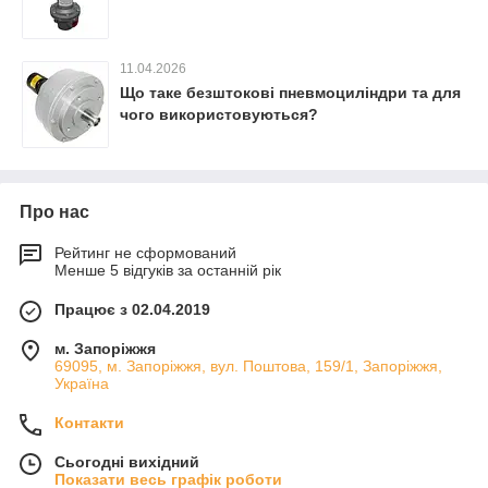
11.04.2026
Що таке безштокові пневмоциліндри та для
чого використовуються?
Про нас
Рейтинг не сформований
Менше 5 відгуків за останній рік
Працює з 02.04.2019
м. Запоріжжя
69095, м. Запоріжжя, вул. Поштова, 159/1, Запоріжжя,
Україна
Контакти
Сьогодні вихідний
Показати весь графік роботи