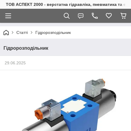
ТОВ АСПЕКТ 2000 - верстатна гідравліка, пневматика та е
Статті
Гідророзподільник
Гідророзподільник
29.06.2025