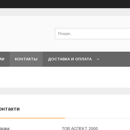
ИИ
КОНТАКТЫ
ДОСТАВКА И ОПЛАТА
онтакти
ТОВ АСПЕКТ 2000