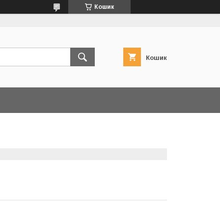
Кошик
Кошик