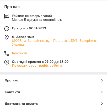
Про нас
Рейтинг не сформований
Менше 5 відгуків за останній рік
Працює з 02.04.2019
м. Запоріжжя
69095, м. Запоріжжя, вул. Поштова, 159/1, Запоріжжя,
Україна
Контакти
Сьогодні працює з 09:00 до 18:00
Показати весь графік роботи
Про нас
Контакти
Доставка та оплата