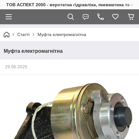
ТОВ АСПЕКТ 2000 - верстатна гідравліка, пневматика та е
Статті
Муфта електромагнітна
Муфта електромагнітна
29.06.2025