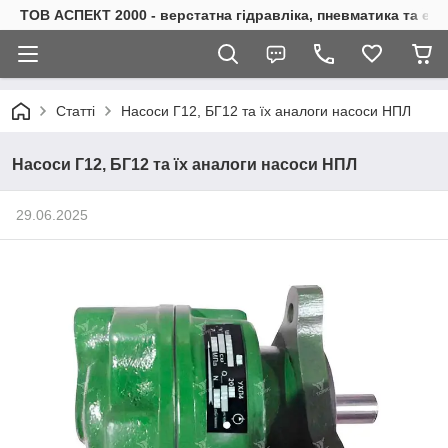
ТОВ АСПЕКТ 2000 - верстатна гідравліка, пневматика та е
Статті
Насоси Г12, БГ12 та їх аналоги насоси НПЛ
Насоси Г12, БГ12 та їх аналоги насоси НПЛ
29.06.2025