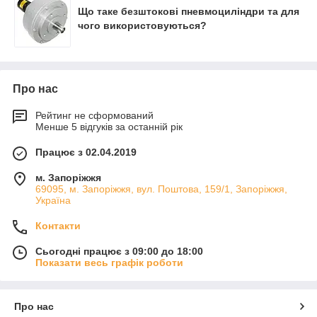
Що таке безштокові пневмоциліндри та для
чого використовуються?
Про нас
Рейтинг не сформований
Менше 5 відгуків за останній рік
Працює з 02.04.2019
м. Запоріжжя
69095, м. Запоріжжя, вул. Поштова, 159/1, Запоріжжя,
Україна
Контакти
Сьогодні працює з 09:00 до 18:00
Показати весь графік роботи
Про нас