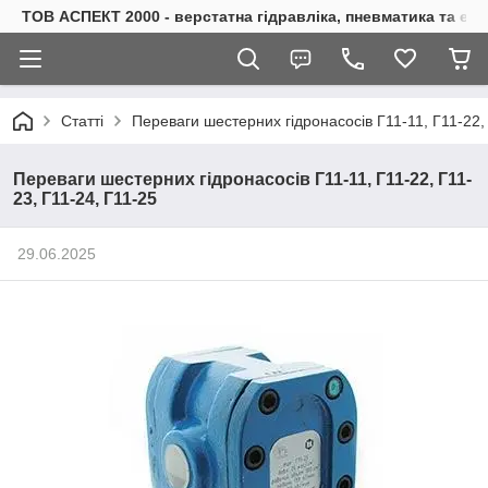
ТОВ АСПЕКТ 2000 - верстатна гідравліка, пневматика та е
Статті
Переваги шестерних гідронасосів Г11-11, Г11-22, 
Переваги шестерних гідронасосів Г11-11, Г11-22, Г11-
23, Г11-24, Г11-25
29.06.2025