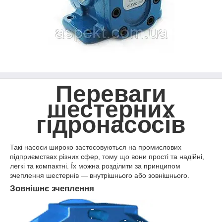
Переваги
шестерних
гідронасосів
Такі насоси широко застосовуються на промислових
підприємствах різних сфер, тому що вони прості та надійні,
легкі та компактні. Їх можна розділити за принципом
зчеплення шестернів — внутрішнього або зовнішнього.
Зовнішнє зчеплення