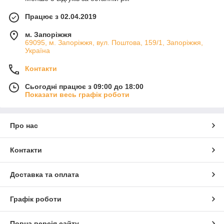
Працює з 02.04.2019
м. Запоріжжя
69095, м. Запоріжжя, вул. Поштова, 159/1, Запоріжжя,
Україна
Контакти
Сьогодні працює з 09:00 до 18:00
Показати весь графік роботи
Про нас
Контакти
Доставка та оплата
Графік роботи
Повна версія сайту