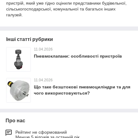
пристрій, який уже гідно оцінили представники будівельної,
сільськогосподарської, комунальної та багатьох інших
галузей.
Інші статті рубрики
11.04.2026
Пневмоклапани: особливості пристроїв
11.04.2026
Що таке безштокові пневмоциліндри та для
чого використовуються?
Про нас
Рейтинг не сформований
Менше 5 відгуків за останній рік