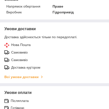
Напрямок обертання
Праве
Виробник
Гідропривід
Умови доставки
Доставка здійснюється тільки по передоплаті.
Нова Пошта
Самовивіз
Самовивіз
Доставка кур'єром
Всі умови доставки
Умови оплати
Післяплата
Готівкою