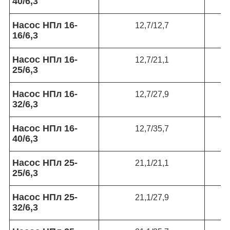
40/6,3
Насос НПл 16-
12,7/12,7
16/6,3
Насос НПл 16-
12,7/21,1
25/6,3
Насос НПл 16-
12,7/27,9
32/6,3
Насос НПл 16-
12,7/35,7
40/6,3
Насос НПл 25-
21,1/21,1
25/6,3
Насос НПл 25-
21,1/27,9
32/6,3