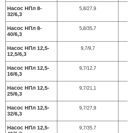
Насос НПл 8-
5,8/27,9
32/6,3
Насос НПл 8-
5,8/35,7
40/6,3
Насос НПл 12,5-
9,7/9,7
12,5/6,3
Насос НПл 12,5-
9,7/12,7
16/6,3
Насос НПл 12,5-
9,7/21,1
25/6,3
Насос НПл 12,5-
9,7/27,9
32/6,3
Насос НПл 12,5-
9,7/35.7