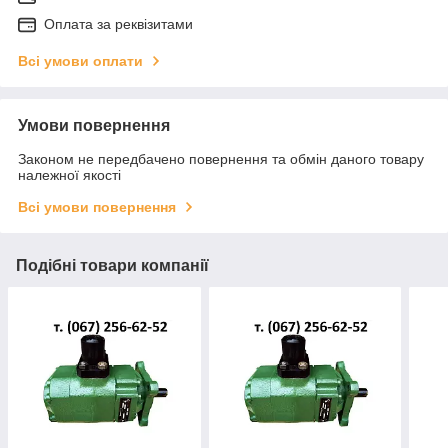
Оплата за реквізитами
Всі умови оплати
Умови повернення
Законом не передбачено повернення та обмін даного товару
належної якості
Всі умови повернення
Подібні товари компанії