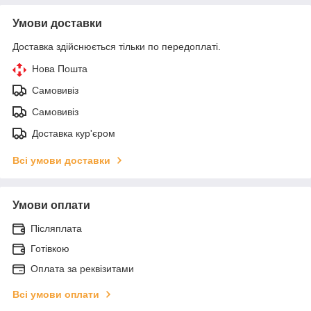
Умови доставки
Доставка здійснюється тільки по передоплаті.
Нова Пошта
Самовивіз
Самовивіз
Доставка кур'єром
Всі умови доставки
Умови оплати
Післяплата
Готівкою
Оплата за реквізитами
Всі умови оплати