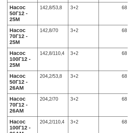
Насос
142,8/53,8
3+2
68
50Г12 -
25М
Насос
142,8/70
3+2
68
70Г12 -
25М
Насос
142,8/110,4
3+2
68
100Г12 -
25М
Насос
204,2/53,8
3+2
68
50Г12 -
26АМ
Насос
204,2/70
3+2
68
70Г12 -
26АМ
Насос
204,2/110,4
3+2
68
100Г12 -