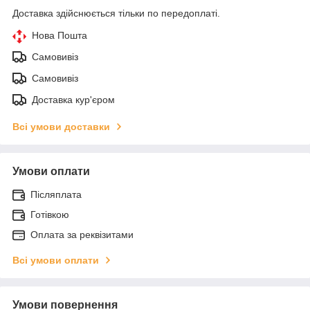
Доставка здійснюється тільки по передоплаті.
Нова Пошта
Самовивіз
Самовивіз
Доставка кур'єром
Всі умови доставки
Умови оплати
Післяплата
Готівкою
Оплата за реквізитами
Всі умови оплати
Умови повернення