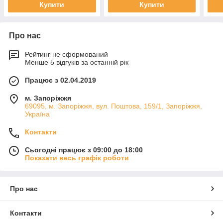
Купити
Купити
Про нас
Рейтинг не сформований
Менше 5 відгуків за останній рік
Працює з 02.04.2019
м. Запоріжжя
69095, м. Запоріжжя, вул. Поштова, 159/1, Запоріжжя,
Україна
Контакти
Сьогодні працює з 09:00 до 18:00
Показати весь графік роботи
Про нас
Контакти