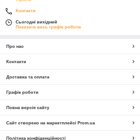
Контакти
Сьогодні вихідний
Показати весь графік роботи
Про нас
Контакти
Доставка та оплата
Графік роботи
Повна версія сайту
Сайт створено на маркетплейсі
Prom.ua
Політика конфіденційності