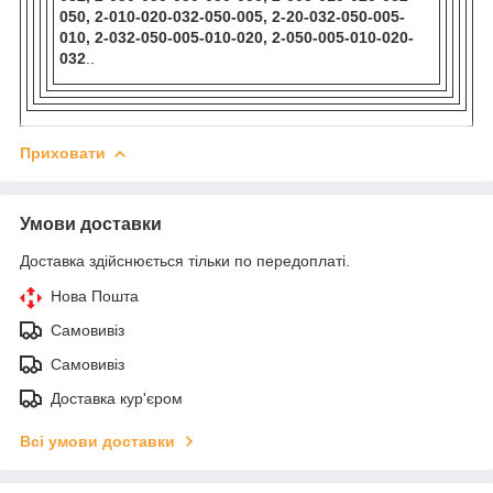
050, 2-010-020-032-050-005, 2-20-032-050-005-
010, 2-032-050-005-010-020, 2-050-005-010-020-
032
..
Приховати
Умови доставки
Доставка здійснюється тільки по передоплаті.
Нова Пошта
Самовивіз
Самовивіз
Доставка кур'єром
Всі умови доставки