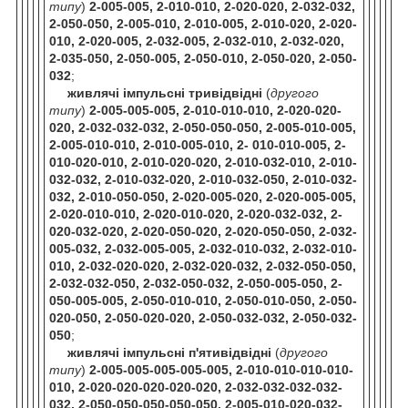
типу
)
2-005-005, 2-010-010, 2-020-020, 2-032-032,
2-050-050, 2-005-010, 2-010-005, 2-010-020, 2-020-
010, 2-020-005, 2-032-005, 2-032-010, 2-032-020,
2-035-050, 2-050-005, 2-050-010, 2-050-020, 2-050-
032
;
живлячі імпульсні тривідвідні
(
другого
типу
)
2-005-005-005, 2-010-010-010, 2-020-020-
020, 2-032-032-032, 2-050-050-050, 2-005-010-005,
2-005-010-010, 2-010-005-010, 2- 010-010-005, 2-
010-020-010, 2-010-020-020, 2-010-032-010, 2-010-
032-032, 2-010-032-020, 2-010-032-050, 2-010-032-
032, 2-010-050-050, 2-020-005-020, 2-020-005-005,
2-020-010-010, 2-020-010-020, 2-020-032-032, 2-
020-032-020, 2-020-050-020, 2-020-050-050, 2-032-
005-032, 2-032-005-005, 2-032-010-032, 2-032-010-
010, 2-032-020-020, 2-032-020-032, 2-032-050-050,
2-032-032-050, 2-032-050-032, 2-050-005-050, 2-
050-005-005, 2-050-010-010, 2-050-010-050, 2-050-
020-050, 2-050-020-020, 2-050-032-032, 2-050-032-
050
;
живлячі імпульсні п'ятивідвідні
(
другого
типу
)
2-005-005-005-005-005, 2-010-010-010-010-
010, 2-020-020-020-020-020, 2-032-032-032-032-
032, 2-050-050-050-050-050, 2-005-010-020-032-