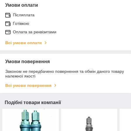
Умови оплати
Післяплата
Готівкою
Оплата за реквізитами
Всі умови оплати
Умови повернення
Законом не передбачено повернення та обмін даного товару
належної якості
Всі умови повернення
Подібні товари компанії