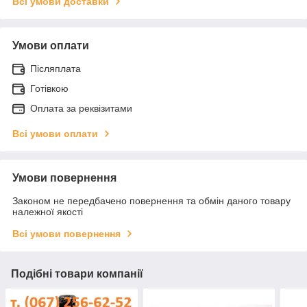
Всі умови доставки
Умови оплати
Післяплата
Готівкою
Оплата за реквізитами
Всі умови оплати
Умови повернення
Законом не передбачено повернення та обмін даного товару
належної якості
Всі умови повернення
Подібні товари компанії