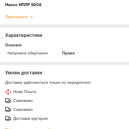
Насос НПЛР 50/16
.
Приховати
Характеристики
Основні
Напрямок обертання
Праве
Умови доставки
Доставка здійснюється тільки по передоплаті.
Нова Пошта
Самовивіз
Самовивіз
Доставка кур'єром