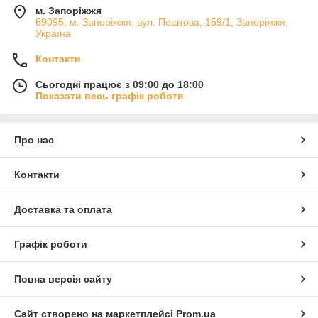
м. Запоріжжя
69095, м. Запоріжжя, вул. Поштова, 159/1, Запоріжжя,
Україна
Контакти
Сьогодні працює з 09:00 до 18:00
Показати весь графік роботи
Про нас
Контакти
Доставка та оплата
Графік роботи
Повна версія сайту
Сайт створено на маркетплейсі
Prom.ua