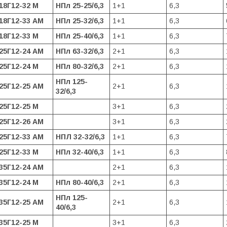
18Г12-32 М
НПл 25-25/6,3
1+1
6,3
18Г12-33 АМ
НПл 25-32/6,3
1+1
6,3
18Г12-33 М
НПл 25-40/6,3
1+1
6,3
25Г12-24 АМ
НПл 63-32/6,3
2+1
6,3
25Г12-24 М
НПл 80-32/6,3
2+1
6,3
НПл 125-
25Г12-25 АМ
2+1
6,3
32/6,3
25Г12-25 М
3+1
6,3
25Г12-26 АМ
3+1
6,3
25Г12-33 АМ
НПЛ 32-32/6,3
1+1
6,3
25Г12-33 М
НПл 32-40/6,3
1+1
6,3
35Г12-24 АМ
2+1
6,3
35Г12-24 М
НПл 80-40/6,3
2+1
6,3
НПл 125-
35Г12-25 АМ
2+1
6,3
40/6,3
35Г12-25 М
3+1
6,3