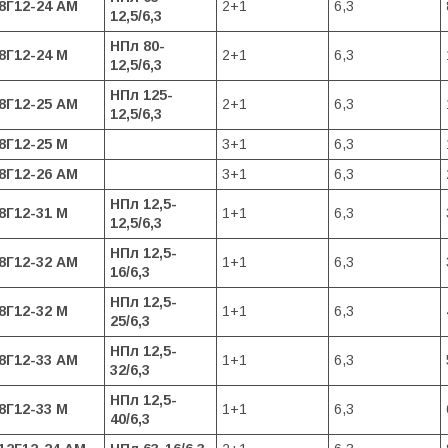
8Г12-24 АМ
2+1
6,3
12,5/6,3
НПл 80-
8Г12-24 М
2+1
6,3
12,5/6,3
НПл 125-
8Г12-25 АМ
2+1
6,3
12,5/6,3
8Г12-25 М
3+1
6,3
8Г12-26 АМ
3+1
6,3
НПл 12,5-
8Г12-31 М
1+1
6,3
12,5/6,3
НПл 12,5-
8Г12-32 АМ
1+1
6,3
16/6,3
НПл 12,5-
8Г12-32 М
1+1
6,3
25/6,3
НПл 12,5-
8Г12-33 АМ
1+1
6,3
32/6,3
НПл 12,5-
8Г12-33 М
1+1
6,3
40/6,3