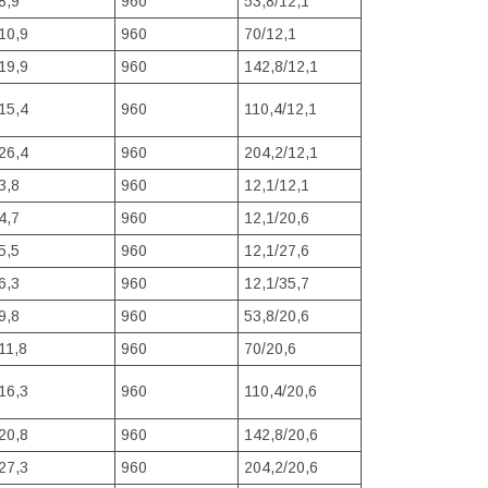
8,9
960
53,8/12,1
10,9
960
70/12,1
19,9
960
142,8/12,1
15,4
960
110,4/12,1
26,4
960
204,2/12,1
3,8
960
12,1/12,1
4,7
960
12,1/20,6
5,5
960
12,1/27,6
6,3
960
12,1/35,7
9,8
960
53,8/20,6
11,8
960
70/20,6
16,3
960
110,4/20,6
20,8
960
142,8/20,6
27,3
960
204,2/20,6