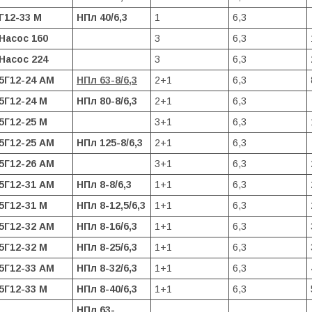
Г12-33 М
НПл 40/6,3
1
6,3
Насос 160
3
6,3
Насос 224
3
6,3
5Г12-24 АМ
НПл 63-8/6,3
2+1
6,3
5Г12-24 М
НПл 80-8/6,3
2+1
6,3
5Г12-25 М
3+1
6,3
5Г12-25 АМ
НПл 125-8/6,3
2+1
6,3
5Г12-26 АМ
3+1
6,3
5Г12-31 АМ
НПл 8-8/6,3
1+1
6,3
5Г12-31 М
НПл 8-12,5/6,3
1+1
6,3
5Г12-32 АМ
НПл 8-16/6,3
1+1
6,3
5Г12-32 М
НПл 8-25/6,3
1+1
6,3
5Г12-33 АМ
НПл 8-32/6,3
1+1
6,3
5Г12-33 М
НПл 8-40/6,3
1+1
6,3
НПл 63-