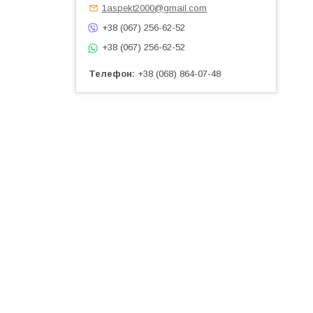
1aspekt2000@gmail.com
+38 (067) 256-62-52
+38 (067) 256-62-52
Телефон
+38 (068) 864-07-48