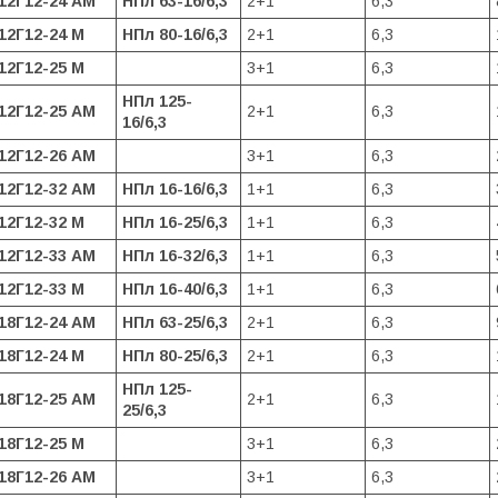
12Г12-24 АМ
НПл 63-16/6,3
2+1
6,3
12Г12-24 М
НПл 80-16/6,3
2+1
6,3
12Г12-25 М
3+1
6,3
НПл 125-
12Г12-25 АМ
2+1
6,3
16/6,3
12Г12-26 АМ
3+1
6,3
12Г12-32 АМ
НПл 16-16/6,3
1+1
6,3
12Г12-32 М
НПл 16-25/6,3
1+1
6,3
12Г12-33 АМ
НПл 16-32/6,3
1+1
6,3
12Г12-33 М
НПл 16-40/6,3
1+1
6,3
18Г12-24 АМ
НПл 63-25/6,3
2+1
6,3
18Г12-24 М
НПл 80-25/6,3
2+1
6,3
НПл 125-
18Г12-25 АМ
2+1
6,3
25/6,3
18Г12-25 М
3+1
6,3
18Г12-26 АМ
3+1
6,3