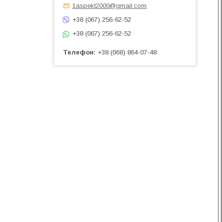
1aspekt2000@gmail.com
+38 (067) 256-62-52
+38 (067) 256-62-52
Телефон
+38 (068) 864-07-48