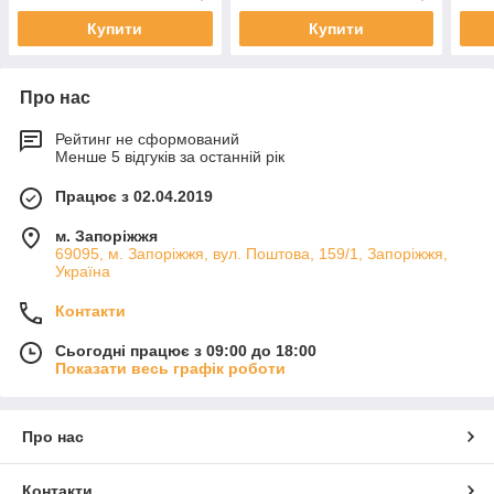
Купити
Купити
Про нас
Рейтинг не сформований
Менше 5 відгуків за останній рік
Працює з 02.04.2019
м. Запоріжжя
69095, м. Запоріжжя, вул. Поштова, 159/1, Запоріжжя,
Україна
Контакти
Сьогодні працює з 09:00 до 18:00
Показати весь графік роботи
Про нас
Контакти