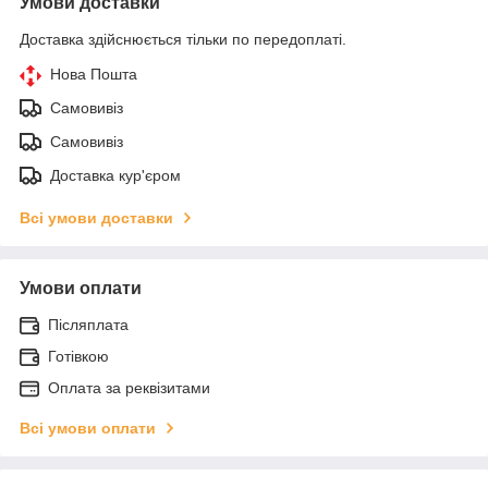
Умови доставки
Доставка здійснюється тільки по передоплаті.
Нова Пошта
Самовивіз
Самовивіз
Доставка кур'єром
Всі умови доставки
Умови оплати
Післяплата
Готівкою
Оплата за реквізитами
Всі умови оплати