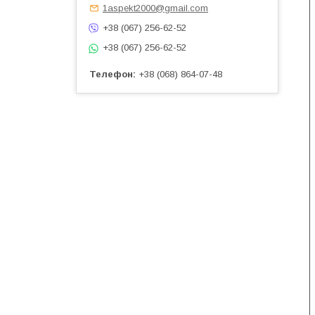
1aspekt2000@gmail.com
+38 (067) 256-62-52
+38 (067) 256-62-52
Телефон
+38 (068) 864-07-48