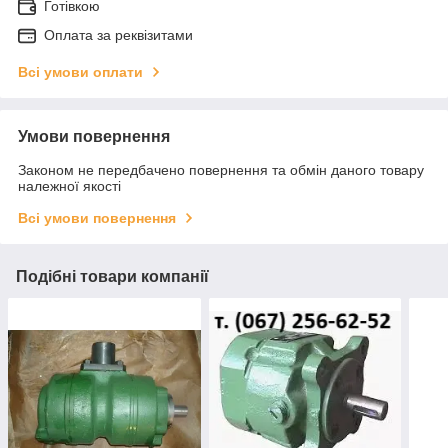
Готівкою
Оплата за реквізитами
Всі умови оплати
Умови повернення
Законом не передбачено повернення та обмін даного товару
належної якості
Всі умови повернення
Подібні товари компанії