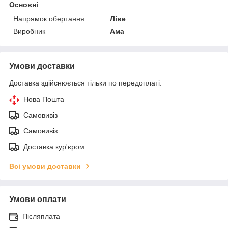
Основні
Напрямок обертання
Ліве
Виробник
Ама
Умови доставки
Доставка здійснюється тільки по передоплаті.
Нова Пошта
Самовивіз
Самовивіз
Доставка кур'єром
Всі умови доставки
Умови оплати
Післяплата