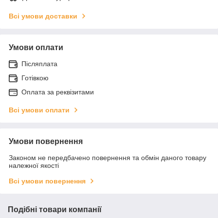
Всі умови доставки
Умови оплати
Післяплата
Готівкою
Оплата за реквізитами
Всі умови оплати
Умови повернення
Законом не передбачено повернення та обмін даного товару
належної якості
Всі умови повернення
Подібні товари компанії