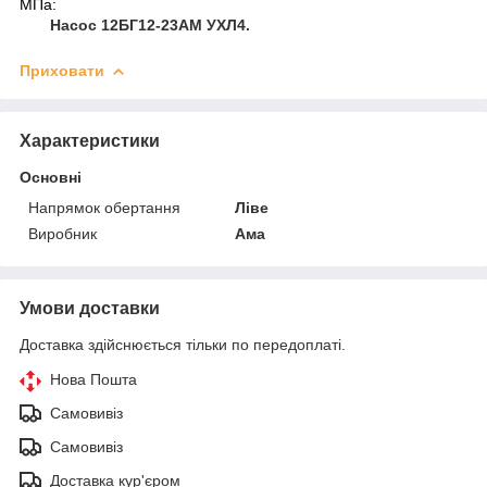
МПа:
Насос 12БГ12-23АМ УХЛ4.
Приховати
Характеристики
Основні
Напрямок обертання
Ліве
Виробник
Ама
Умови доставки
Доставка здійснюється тільки по передоплаті.
Нова Пошта
Самовивіз
Самовивіз
Доставка кур'єром