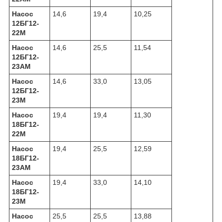
Насос
14,6
19,4
10,25
12БГ12-
22М
Насос
14,6
25,5
11,54
12БГ12-
23АМ
Насос
14,6
33,0
13,05
12БГ12-
23М
Насос
19,4
19,4
11,30
18БГ12-
22М
Насос
19,4
25,5
12,59
18БГ12-
23АМ
Насос
19,4
33,0
14,10
18БГ12-
23М
Насос
25,5
25,5
13,88