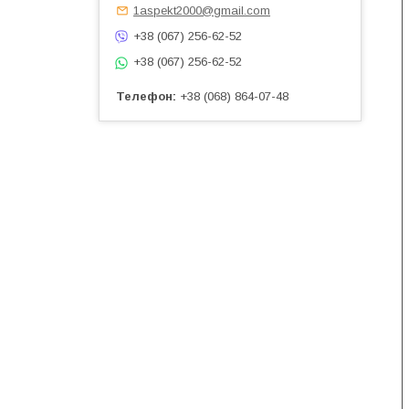
1aspekt2000@gmail.com
+38 (067) 256-62-52
+38 (067) 256-62-52
Телефон
+38 (068) 864-07-48