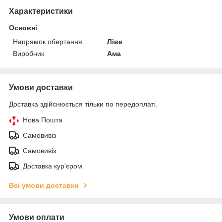
Характеристики
Основні
Напрямок обертання
Ліве
Виробник
Ама
Умови доставки
Доставка здійснюється тільки по передоплаті.
Нова Пошта
Самовивіз
Самовивіз
Доставка кур'єром
Всі умови доставки
Умови оплати