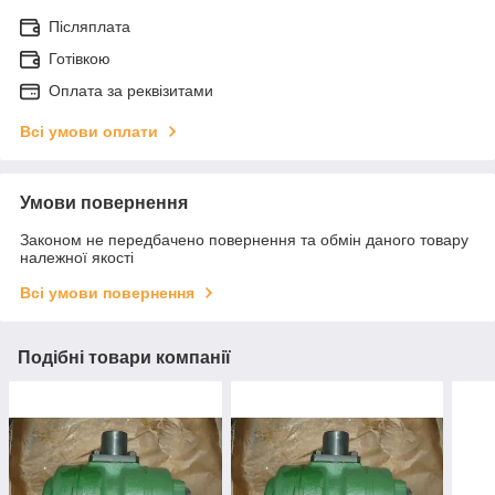
Післяплата
Готівкою
Оплата за реквізитами
Всі умови оплати
Умови повернення
Законом не передбачено повернення та обмін даного товару
належної якості
Всі умови повернення
Подібні товари компанії