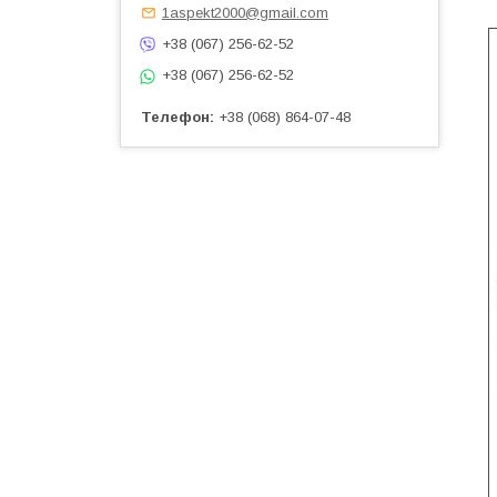
1aspekt2000@gmail.com
+38 (067) 256-62-52
+38 (067) 256-62-52
Телефон
+38 (068) 864-07-48