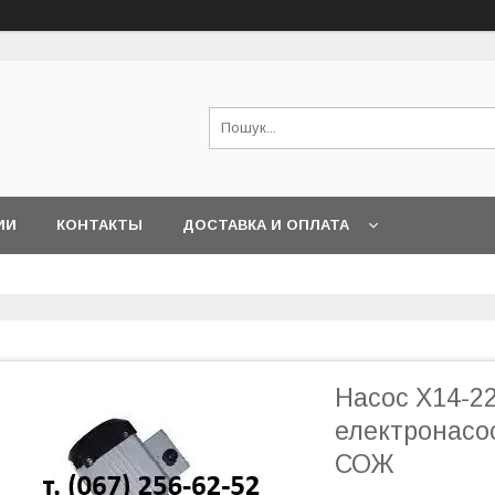
ИИ
КОНТАКТЫ
ДОСТАВКА И ОПЛАТА
Насос Х14-22
електронасо
СОЖ