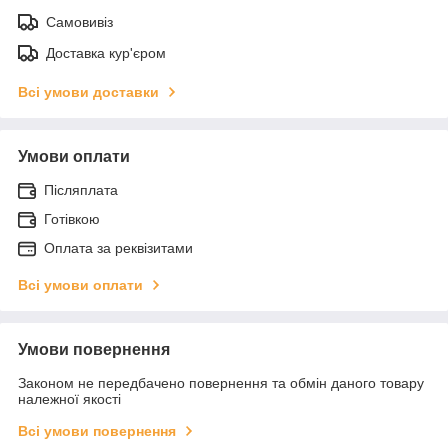
Самовивіз
Доставка кур'єром
Всі умови доставки
Умови оплати
Післяплата
Готівкою
Оплата за реквізитами
Всі умови оплати
Умови повернення
Законом не передбачено повернення та обмін даного товару
належної якості
Всі умови повернення