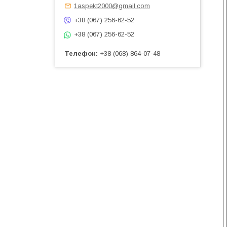
1aspekt2000@gmail.com
+38 (067) 256-62-52
+38 (067) 256-62-52
Телефон
+38 (068) 864-07-48