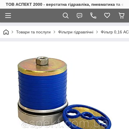
ТОВ АСПЕКТ 2000 - верстатна гідравліка, пневматика та е
Товари та послуги
Фільтри гідравлічні
Фільтр 0,16 А