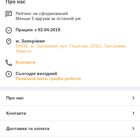
Про нас
Рейтинг не сформований
Менше 5 відгуків за останній рік
Працює з 02.04.2019
м. Запоріжжя
69095, м. Запоріжжя, вул. Поштова, 159/1, Запоріжжя,
Україна
Контакти
Сьогодні вихідний
Показати весь графік роботи
Про нас
Контакти
Доставка та оплата