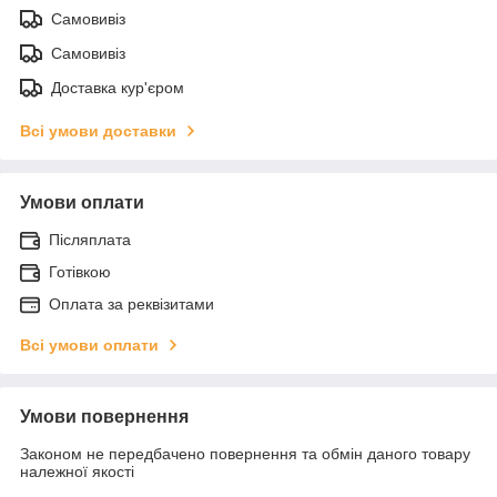
Самовивіз
Самовивіз
Доставка кур'єром
Всі умови доставки
Умови оплати
Післяплата
Готівкою
Оплата за реквізитами
Всі умови оплати
Умови повернення
Законом не передбачено повернення та обмін даного товару
належної якості