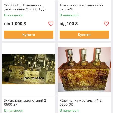
2-2500-1К. Живильник
Живильник мастильний 2-
двохлінійний 2 2500 1 До
0200-2К
В наявності
В наявності
1 000
100
від
₴
від
₴
Купити
Купити
Живильник мастильний 2-
Живильник мастильний 2-
0500-2К
0200-3К
В наявності
В наявності