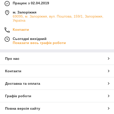
Працює з 02.04.2019
м. Запоріжжя
69095, м. Запоріжжя, вул. Поштова, 159/1, Запоріжжя,
Україна
Контакти
Сьогодні вихідний
Показати весь графік роботи
Про нас
Контакти
Доставка та оплата
Графік роботи
Повна версія сайту